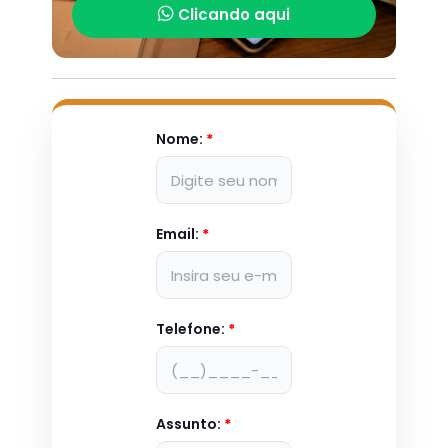
Clicando aqui
Nome:
*
Email:
*
Telefone:
*
Assunto:
*