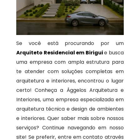
Se você está procurando por um
Arquiteto Residencial em Birigui
e busca
uma empresa com ampla estrutura para
te atender com soluções completas em
arquitetura e interiores, encontrou o lugar
certo! Conheça a Ággelos Arquitetura e
Interiores, uma empresa especializada em
arquitetura técnica e design de ambientes
e interiores. Quer saber mais sobre nossos
serviços? Continue navegando em nosso
site! Se preferir, entre em contato através