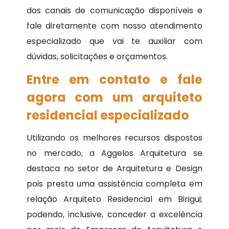
dos canais de comunicação disponíveis e
fale diretamente com nosso atendimento
especializado que vai te auxiliar com
dúvidas, solicitações e orçamentos.
Entre em contato e fale
agora com um arquiteto
residencial especializado
Utilizando os melhores recursos dispostos
no mercado, a Aggelos Arquitetura se
destaca no setor de Arquitetura e Design
pois presta uma assistência completa em
relação Arquiteto Residencial em Birigui;
podendo, inclusive, conceder a excelência