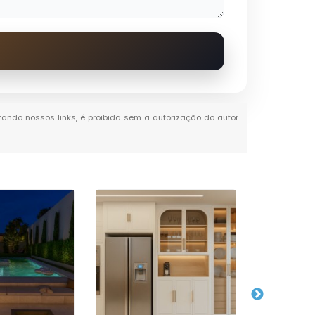
itando nossos links, é proibida sem a autorização do autor.