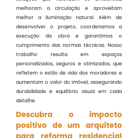
melhoram a circulação e aproveitam
melhor a iluminação natural. Além de
desenvolver o projeto, coordenamos a
execução da obra e garantimos o
cumprimento das normas técnicas. Nosso
trabalho resulta em espaços
personalizados, seguros e otimizados, que
refletem o estilo de vida dos moradores e
aumentam o valor do imóvel, assegurando
durabilidade e equilíbrio visual em cada
detalhe.
Descubra o impacto
positivo de um arquiteto
para reforma residencial