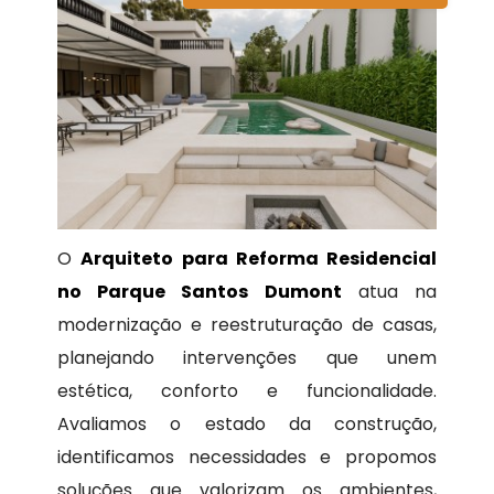
O
Arquiteto para Reforma Residencial
no Parque Santos Dumont
atua na
modernização e reestruturação de casas,
planejando intervenções que unem
estética, conforto e funcionalidade.
Avaliamos o estado da construção,
identificamos necessidades e propomos
soluções que valorizam os ambientes,