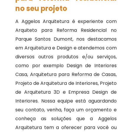
no seu projeto
A Aggelos Arquitetura é experiente com
Arquiteto para Reforma Residencial no
Parque Santos Dumont, nos destacamos
em Arquitetura e Design e atendemos com
diversos outros produtos e/ou serviços,
como por exemplo Design de Interiores
Casa, Arquitetura para Reforma de Casas,
Projeto de Arquitetura de Interiores, Projeto
de Arquitetura 3D e Empresa Design de
Interiores. Nossa equipe está aguardando
seu contato, venha, faça um orçamento e
conheça as soluções que a Aggelos
Arquitetura tem a oferecer para você ou