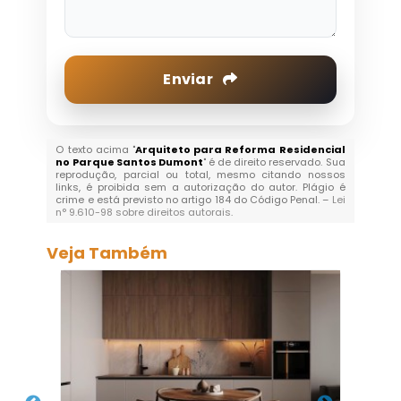
Enviar
O texto acima "
Arquiteto para Reforma Residencial
no Parque Santos Dumont
" é de direito reservado. Sua
reprodução, parcial ou total, mesmo citando nossos
links, é proibida sem a autorização do autor. Plágio é
crime e está previsto no artigo 184 do Código Penal. –
Lei
n° 9.610-98 sobre direitos autorais
.
Veja Também