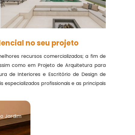
encial no seu projeto
elhores recursos comercializados; a fim de
assim como em Projeto de Arquitetura para
ra de Interiores e Escritório de Design de
especializados profissionais e as principais
no Jardim