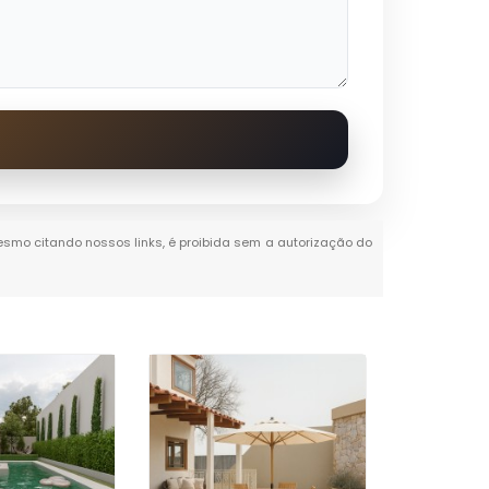
 mesmo citando nossos links, é proibida sem a autorização do