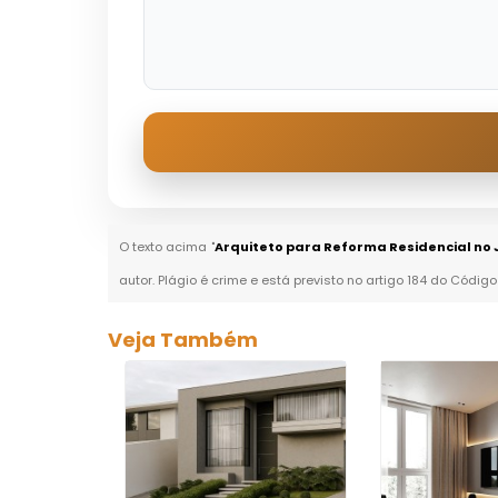
O texto acima "
Arquiteto para Reforma Residencial no
autor. Plágio é crime e está previsto no artigo 184 do Código
Veja Também