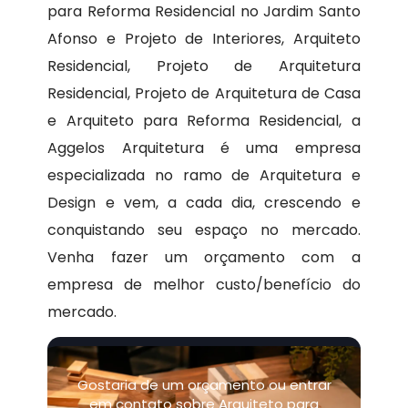
para Reforma Residencial no Jardim Santo
Afonso e Projeto de Interiores, Arquiteto
Residencial, Projeto de Arquitetura
Residencial, Projeto de Arquitetura de Casa
e Arquiteto para Reforma Residencial, a
Aggelos Arquitetura é uma empresa
especializada no ramo de Arquitetura e
Design e vem, a cada dia, crescendo e
conquistando seu espaço no mercado.
Venha fazer um orçamento com a
empresa de melhor custo/benefício do
mercado.
Gostaria de um orçamento ou entrar
em contato sobre Arquiteto para