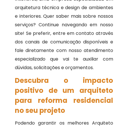
arquitetura técnica e design de ambientes
e interiores. Quer saber mais sobre nossos
serviços? Continue navegando em nosso
site! Se preferir, entre em contato através
dos canais de comunicação disponíveis e
fale diretamente com nosso atendimento
especializado que vai te auxiliar com
dúvidas, solicitações e orçamentos.
Descubra o impacto
positivo de um arquiteto
para reforma residencial
no seu projeto
Podendo garantir os melhores Arquiteto