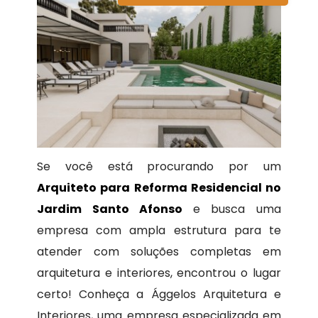
Se você está procurando por um
Arquiteto para Reforma Residencial no
Jardim Santo Afonso
e busca uma
empresa com ampla estrutura para te
atender com soluções completas em
arquitetura e interiores, encontrou o lugar
certo! Conheça a Ággelos Arquitetura e
Interiores, uma empresa especializada em