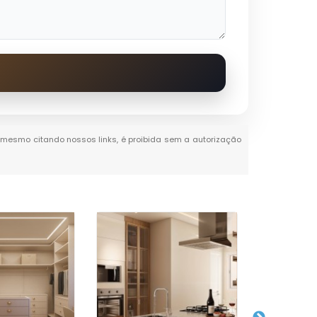
al, mesmo citando nossos links, é proibida sem a autorização