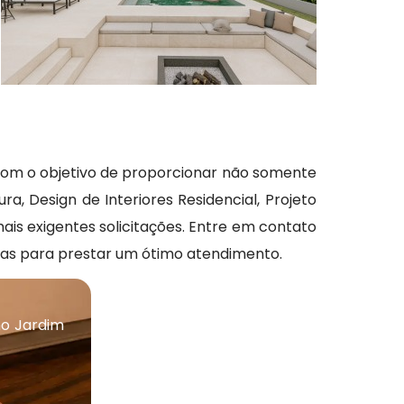
com o objetivo de proporcionar não somente
, Design de Interiores Residencial, Projeto
mais exigentes solicitações. Entre em contato
as para prestar um ótimo atendimento.
no Jardim