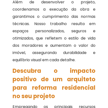
Além de desenvolver o projeto,
coordenamos a execução da obra e
garantimos o cumprimento das normas
técnicas. Nosso trabalho resulta em
espaços personalizados, seguros e
otimizados, que refletem o estilo de vida
dos moradores e aumentam o valor do
imóvel, assegurando durabilidade e
equilíbrio visual em cada detalhe.
Descubra o impacto
positivo de um arquiteto
para reforma residencial
no seu projeto
Empregando os principais recursos