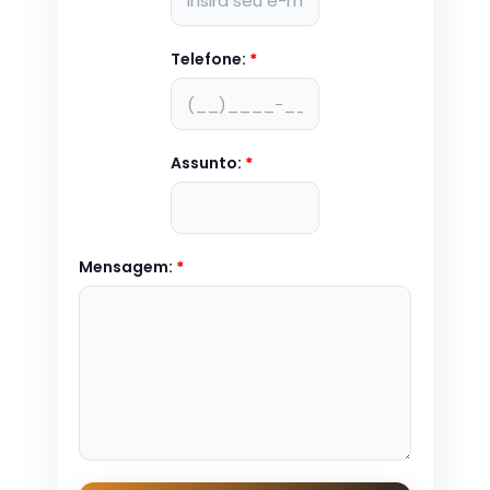
Telefone:
*
Assunto:
*
Mensagem:
*