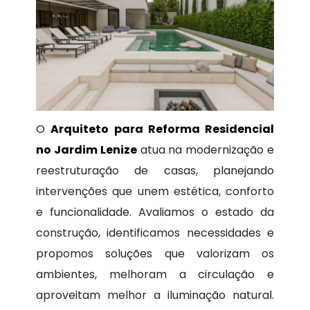
O
Arquiteto para Reforma Residencial
no Jardim Lenize
atua na modernização e
reestruturação de casas, planejando
intervenções que unem estética, conforto
e funcionalidade. Avaliamos o estado da
construção, identificamos necessidades e
propomos soluções que valorizam os
ambientes, melhoram a circulação e
aproveitam melhor a iluminação natural.