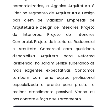
comercializados, a Aggelos Arquitetura é
líder no segmento de Arquitetura e Design
pois além de viabilizar Empresas de
Arquitetura e Design de Interiores, Projeto
de Interiores, Projeto de Interiores
Comercial, Projeto de Interiores Residencial
e Arquiteto Comercial com qualidade,
disponibiliza Arquiteto para Reforma
Residencial no Jardim Lenize superando às
mais exigentes expectativas. Contamos
também com uma equipe profissional
especializada e pronta para prestar o
melhor atendimento possível. Venha ou
nos contate e faça o seu orçamento.