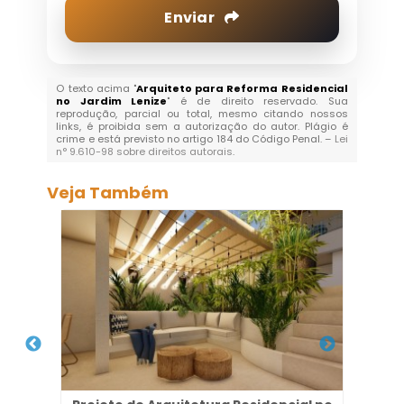
Enviar
O texto acima "
Arquiteto para Reforma Residencial
no Jardim Lenize
" é de direito reservado. Sua
reprodução, parcial ou total, mesmo citando nossos
links, é proibida sem a autorização do autor. Plágio é
crime e está previsto no artigo 184 do Código Penal. –
Lei
n° 9.610-98 sobre direitos autorais
.
Veja Também