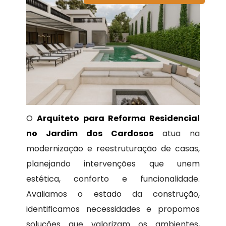
O
Arquiteto para Reforma Residencial
no Jardim dos Cardosos
atua na
modernização e reestruturação de casas,
planejando intervenções que unem
estética, conforto e funcionalidade.
Avaliamos o estado da construção,
identificamos necessidades e propomos
soluções que valorizam os ambientes,