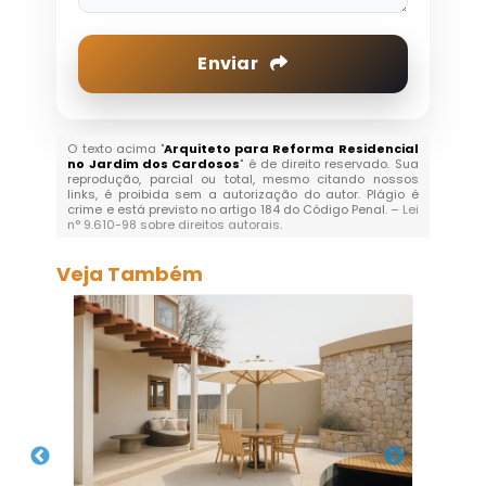
Enviar
O texto acima "
Arquiteto para Reforma Residencial
no Jardim dos Cardosos
" é de direito reservado. Sua
reprodução, parcial ou total, mesmo citando nossos
links, é proibida sem a autorização do autor. Plágio é
crime e está previsto no artigo 184 do Código Penal. –
Lei
n° 9.610-98 sobre direitos autorais
.
Veja Também