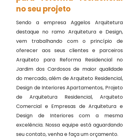
no seu projeto
Sendo a empresa Aggelos Arquitetura
destaque no ramo Arquitetura e Design,
vem trabalhando com o princípio de
oferecer aos seus clientes e parceiros
Arquiteto para Reforma Residencial no
Jardim dos Cardosos de maior qualidade
do mercado, além de Arquiteto Residencial,
Design de Interiores Apartamentos, Projeto
de Arquitetura Residencial, Arquiteto
Comercial e Empresas de Arquitetura e
Design de Interiores com a mesma
excelência. Nossa equipe está aguardando
seu contato, venha e faça um orçamento.