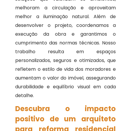
melhoram a circulação e aproveitam
melhor a iluminação natural. Além de
desenvolver o projeto, coordenamos a
execução da obra e garantimos o
cumprimento das normas técnicas. Nosso
trabalho resulta em espaços
personalizados, seguros e otimizados, que
refletem o estilo de vida dos moradores e
aumentam o valor do imóvel, assegurando
durabilidade e equilíbrio visual em cada
detalhe.
Descubra o impacto
positivo de um arquiteto
para reforma residencial