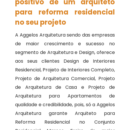
positivo de um arquiteto
para reforma residencial
no seu projeto
A Aggelos Arquitetura sendo das empresas
de maior crescimento e sucesso no
segmento de Arquitetura e Design, oferece
aos seus clientes Design de Interiores
Residencial, Projeto de Interiores Completo,
Projeto de Arquitetura Comercial, Projeto
de Arquitetura de Casa e Projeto de
Arquitetura para Apartamentos de
qualidade e credibilidade, pois, só a Aggelos
Arquitetura garante Arquiteto para
Reforma Residencial no Conjunto