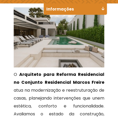
Informações
O
Arquiteto para Reforma Residencial
no Conjunto Residencial Marcos Freire
atua na modernização e reestruturação de
casas, planejando intervenções que unem
estética, conforto e funcionalidade.
Avaliamos o estado da construção,