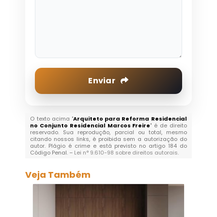
Enviar
O texto acima "
Arquiteto para Reforma Residencial
no Conjunto Residencial Marcos Freire
" é de direito
reservado. Sua reprodução, parcial ou total, mesmo
citando nossos links, é proibida sem a autorização do
autor. Plágio é crime e está previsto no artigo 184 do
Código Penal. –
Lei n° 9.610-98 sobre direitos autorais
.
Veja Também