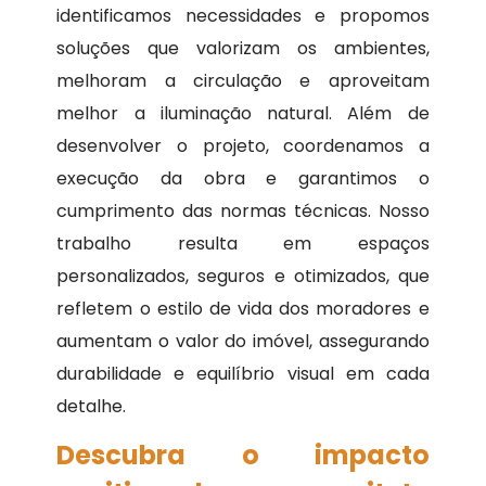
identificamos necessidades e propomos
soluções que valorizam os ambientes,
melhoram a circulação e aproveitam
melhor a iluminação natural. Além de
desenvolver o projeto, coordenamos a
execução da obra e garantimos o
cumprimento das normas técnicas. Nosso
trabalho resulta em espaços
personalizados, seguros e otimizados, que
refletem o estilo de vida dos moradores e
aumentam o valor do imóvel, assegurando
durabilidade e equilíbrio visual em cada
detalhe.
Descubra o impacto