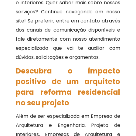
e interiores. Quer saber mais sobre nossos
serviços? Continue navegando em nosso
site! Se preferir, entre em contato através
dos canais de comunicação disponíveis e
fale diretamente com nosso atendimento
especializado que vai te auxiliar com
dúvidas, solicitações e orçamentos.
Descubra o impacto
positivo de um arquiteto
para reforma residencial
no seu projeto
Além de ser especializada em Empresa de
Arquitetura e Engenharia, Projeto de
Interiores, Empresas de Arquitetura e