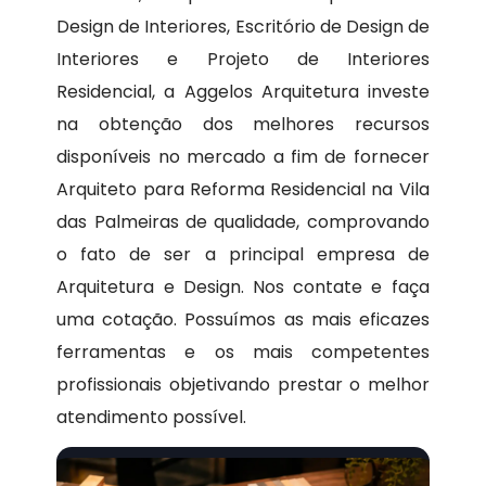
Design de Interiores, Escritório de Design de
Interiores e Projeto de Interiores
Residencial, a Aggelos Arquitetura investe
na obtenção dos melhores recursos
disponíveis no mercado a fim de fornecer
Arquiteto para Reforma Residencial na Vila
das Palmeiras de qualidade, comprovando
o fato de ser a principal empresa de
Arquitetura e Design. Nos contate e faça
uma cotação. Possuímos as mais eficazes
ferramentas e os mais competentes
profissionais objetivando prestar o melhor
atendimento possível.