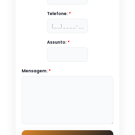
Telefone:
*
Assunto:
*
Mensagem:
*