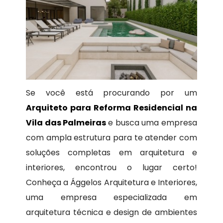
Se você está procurando por um
Arquiteto para Reforma Residencial na
Vila das Palmeiras
e busca uma empresa
com ampla estrutura para te atender com
soluções completas em arquitetura e
interiores, encontrou o lugar certo!
Conheça a Ággelos Arquitetura e Interiores,
uma empresa especializada em
arquitetura técnica e design de ambientes