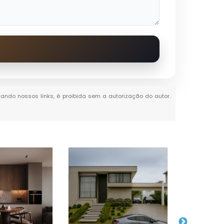
itando nossos links, é proibida sem a autorização do autor.