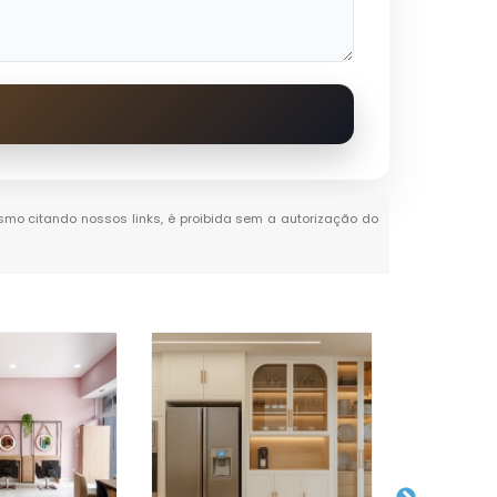
mesmo citando nossos links, é proibida sem a autorização do