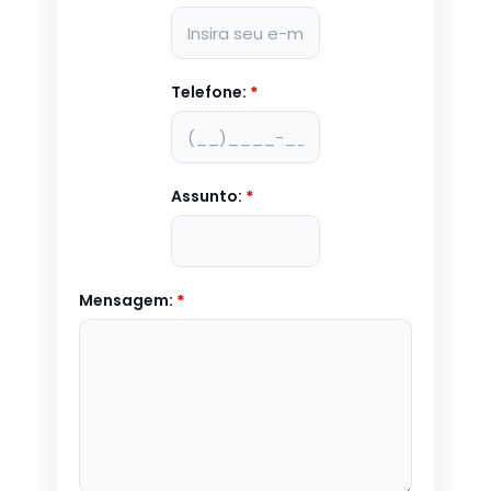
Telefone:
*
Assunto:
*
Mensagem:
*