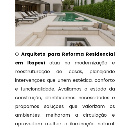
O
Arquiteto para Reforma Residencial
em Itapevi
atua na modernização e
reestruturação de casas, planejando
intervenções que unem estética, conforto
e funcionalidade. Avaliamos o estado da
construção, identificamos necessidades e
propomos soluções que valorizam os
ambientes, melhoram a circulação e
aproveitam melhor a iluminação natural.