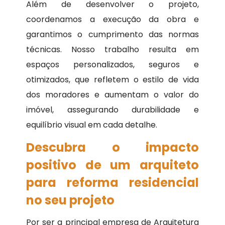
Além de desenvolver o projeto,
coordenamos a execução da obra e
garantimos o cumprimento das normas
técnicas. Nosso trabalho resulta em
espaços personalizados, seguros e
otimizados, que refletem o estilo de vida
dos moradores e aumentam o valor do
imóvel, assegurando durabilidade e
equilíbrio visual em cada detalhe.
Descubra o impacto
positivo de um arquiteto
para reforma residencial
no seu projeto
Por ser a principal empresa de Arquitetura