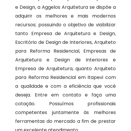
e Design, a Aggelos Arquitetura se dispõe a
adquirir os melhores e mais modernos
recursos; possuindo o objetivo de viabilizar
tanto Empresa de Arquitetura e Design,
Escritório de Design de Interiores, Arquiteto
para Reforma Residencial, Empresas de
Arquitetura e Design de Interiores e
Empresa de Arquitetura, quanto Arquiteto
para Reforma Residencial em Itapevi com
a qualidade e com a eficiência que você
deseja. Entre em contato e faça uma
cotação. Possuímos profissionais
competentes juntamente às melhores
ferramentas do mercado a fim de prestar
um excelente atendimento.