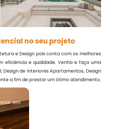
encial no seu projeto
tetura e Design pois conta com os melhores
m eficiência e qualidade. Venha e faça uma
, Design de Interiores Apartamentos, Design
etente a fim de prestar um ótimo atendimento.
ncial em