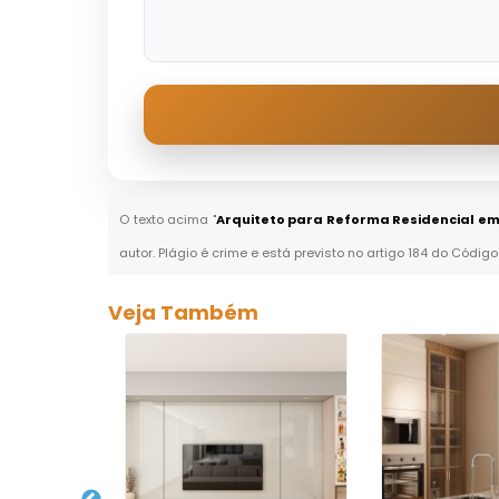
O texto acima "
Arquiteto para Reforma Residencial 
autor. Plágio é crime e está previsto no artigo 184 do Código
Veja Também