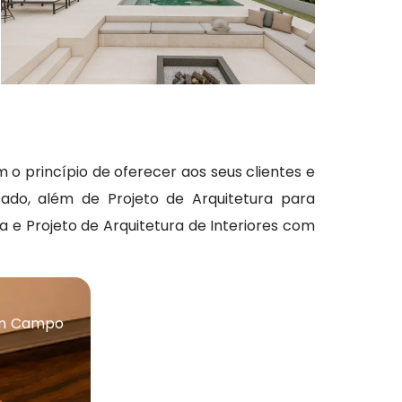
o princípio de oferecer aos seus clientes e
do, além de Projeto de Arquitetura para
a e Projeto de Arquitetura de Interiores com
 em Campo