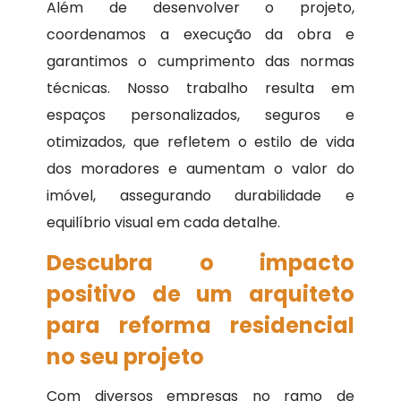
Além de desenvolver o projeto,
coordenamos a execução da obra e
garantimos o cumprimento das normas
técnicas. Nosso trabalho resulta em
espaços personalizados, seguros e
otimizados, que refletem o estilo de vida
dos moradores e aumentam o valor do
imóvel, assegurando durabilidade e
equilíbrio visual em cada detalhe.
Descubra o impacto
positivo de um arquiteto
para reforma residencial
no seu projeto
Com diversos empresas no ramo de