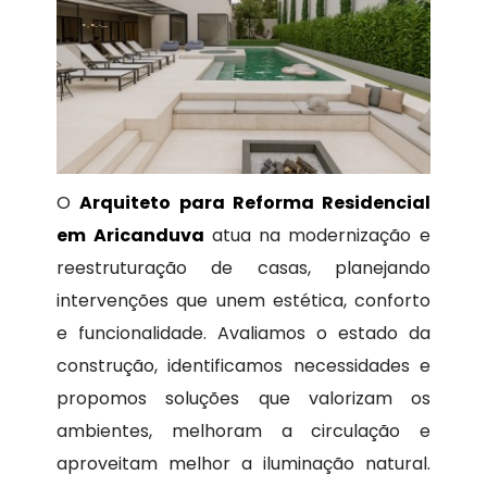
O
Arquiteto para Reforma Residencial
em Aricanduva
atua na modernização e
reestruturação de casas, planejando
intervenções que unem estética, conforto
e funcionalidade. Avaliamos o estado da
construção, identificamos necessidades e
propomos soluções que valorizam os
ambientes, melhoram a circulação e
aproveitam melhor a iluminação natural.