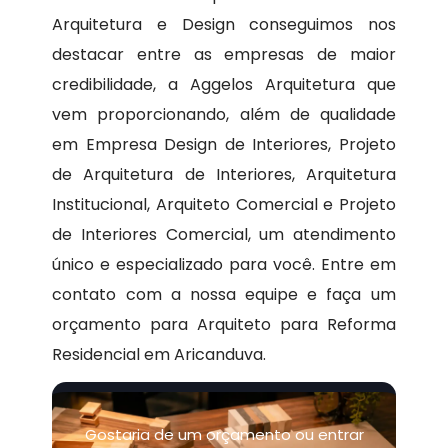
Arquitetura e Design conseguimos nos
destacar entre as empresas de maior
credibilidade, a Aggelos Arquitetura que
vem proporcionando, além de qualidade
em Empresa Design de Interiores, Projeto
de Arquitetura de Interiores, Arquitetura
Institucional, Arquiteto Comercial e Projeto
de Interiores Comercial, um atendimento
único e especializado para você. Entre em
contato com a nossa equipe e faça um
orçamento para Arquiteto para Reforma
Residencial em Aricanduva.
Gostaria de um orçamento ou entrar