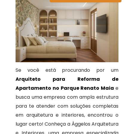
Se você está procurando por um
Arquiteto para Reforma de
Apartamento no Parque Renato Maia
e
busca uma empresa com ampla estrutura
para te atender com soluções completas
em arquitetura e interiores, encontrou o
lugar certo! Conheça a Ággelos Arquitetura
e Interiores, uma empresa especializada