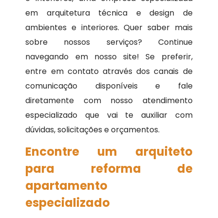
em arquitetura técnica e design de
ambientes e interiores. Quer saber mais
sobre nossos serviços? Continue
navegando em nosso site! Se preferir,
entre em contato através dos canais de
comunicação disponíveis e fale
diretamente com nosso atendimento
especializado que vai te auxiliar com
dúvidas, solicitações e orçamentos.
Encontre um arquiteto
para reforma de
apartamento
especializado