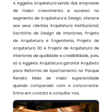
A Aggelos Arquitetura sendo das empresas
de maior crescimento e sucesso no
segmento de Arquitetura e Design, oferece
aos seus clientes Arquitetura Institucional,
Escritório de Design de Interiores, Projeto
de Arquitetura e Engenharia, Projeto de
Arquitetura 3D e Projeto de Arquitetura de
Interiores de qualidade e credibilidade, pois,
só a Aggelos Arquitetura garante Arquiteto
para Reforma de Apartamento no Parque
Renato Maia de maior superioridade
quando comparado com a concorrente.
Entre em contato e consulte-nos.