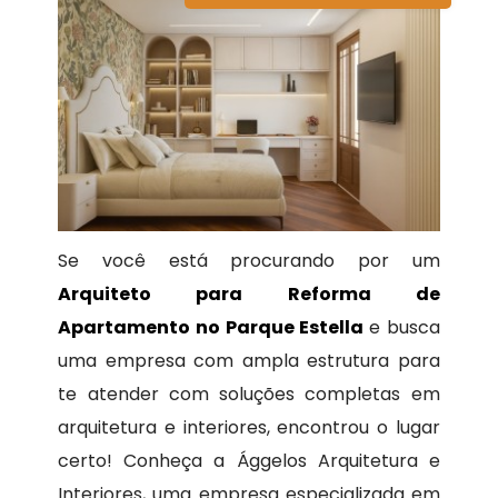
Se você está procurando por um
Arquiteto para Reforma de
Apartamento no Parque Estella
e busca
uma empresa com ampla estrutura para
te atender com soluções completas em
arquitetura e interiores, encontrou o lugar
certo! Conheça a Ággelos Arquitetura e
Interiores, uma empresa especializada em