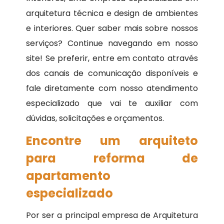
arquitetura técnica e design de ambientes
e interiores. Quer saber mais sobre nossos
serviços? Continue navegando em nosso
site! Se preferir, entre em contato através
dos canais de comunicação disponíveis e
fale diretamente com nosso atendimento
especializado que vai te auxiliar com
dúvidas, solicitações e orçamentos.
Encontre um arquiteto
para reforma de
apartamento
especializado
Por ser a principal empresa de Arquitetura