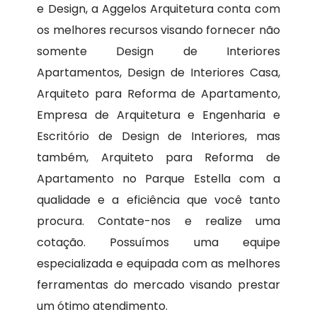
e Design, a Aggelos Arquitetura conta com
os melhores recursos visando fornecer não
somente Design de Interiores
Apartamentos, Design de Interiores Casa,
Arquiteto para Reforma de Apartamento,
Empresa de Arquitetura e Engenharia e
Escritório de Design de Interiores, mas
também, Arquiteto para Reforma de
Apartamento no Parque Estella com a
qualidade e a eficiência que você tanto
procura. Contate-nos e realize uma
cotação. Possuímos uma equipe
especializada e equipada com as melhores
ferramentas do mercado visando prestar
um ótimo atendimento.