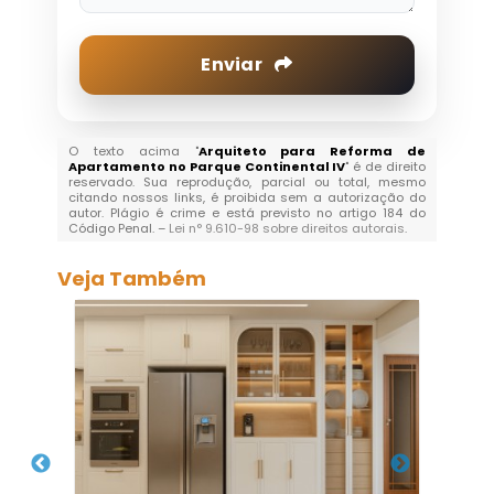
Enviar
O texto acima "
Arquiteto para Reforma de
Apartamento no Parque Continental IV
" é de direito
reservado. Sua reprodução, parcial ou total, mesmo
citando nossos links, é proibida sem a autorização do
autor. Plágio é crime e está previsto no artigo 184 do
Código Penal. –
Lei n° 9.610-98 sobre direitos autorais
.
Veja Também