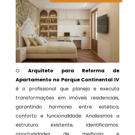
O
Arquiteto para Reforma de
Apartamento no Parque Continental IV
é o profissional que planeja e executa
transformações em imóveis residenciais,
garantindo harmonia entre estética,
conforto e funcionalidade. Analisamos a
estrutura existente, identificamos
oportunidades de melhoria e