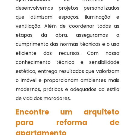
desenvolvemos projetos personalizados
que otimizam espaços, iluminação e
ventilação. Além de coordenar todas as
etapas da obra, asseguramos o
cumprimento das normas técnicas e o uso
eficiente dos recursos. Com nosso
conhecimento técnico e sensibilidade
estética, entrega resultados que valorizam
o imóvel e proporcionam ambientes mais
modernos, práticos e adequados ao estilo
de vida dos moradores.
Encontre um arquiteto
para reforma de
apartamento