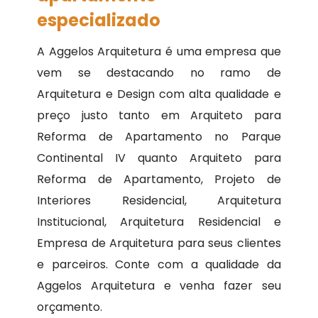
especializado
A Aggelos Arquitetura é uma empresa que
vem se destacando no ramo de
Arquitetura e Design com alta qualidade e
preço justo tanto em Arquiteto para
Reforma de Apartamento no Parque
Continental IV quanto Arquiteto para
Reforma de Apartamento, Projeto de
Interiores Residencial, Arquitetura
Institucional, Arquitetura Residencial e
Empresa de Arquitetura para seus clientes
e parceiros. Conte com a qualidade da
Aggelos Arquitetura e venha fazer seu
orçamento.