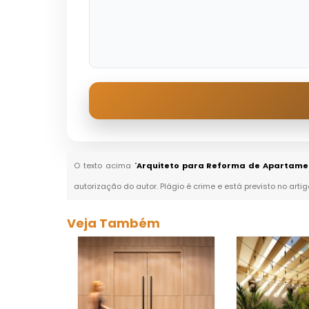
O texto acima "
Arquiteto para Reforma de Apartamen
autorização do autor. Plágio é crime e está previsto no arti
Veja Também