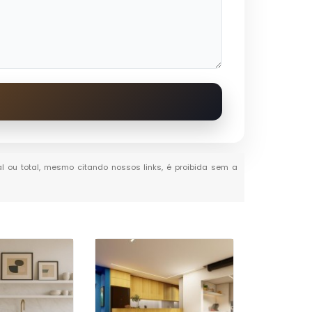
ial ou total, mesmo citando nossos links, é proibida sem a