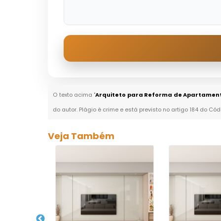
O texto acima "
Arquiteto para Reforma de Apartament
do autor. Plágio é crime e está previsto no artigo 184 do Cód
Veja Também