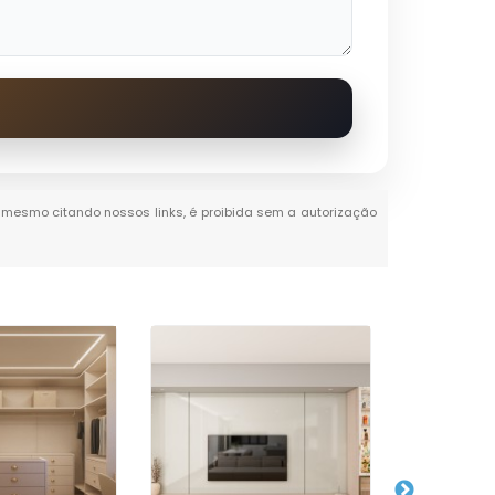
al, mesmo citando nossos links, é proibida sem a autorização