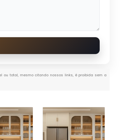
ial ou total, mesmo citando nossos links, é proibida sem a