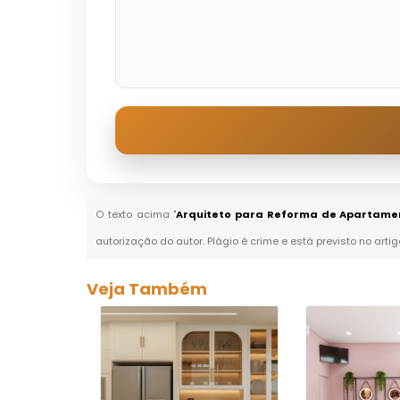
O texto acima "
Arquiteto para Reforma de Apartamen
autorização do autor. Plágio é crime e está previsto no arti
Veja Também