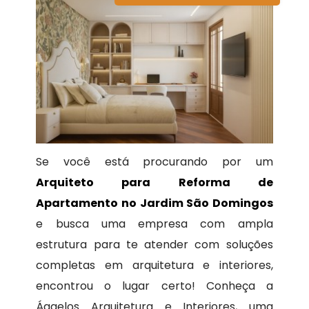
Se você está procurando por um
Arquiteto para Reforma de
Apartamento no Jardim São Domingos
e busca uma empresa com ampla
estrutura para te atender com soluções
completas em arquitetura e interiores,
encontrou o lugar certo! Conheça a
Ággelos Arquitetura e Interiores, uma