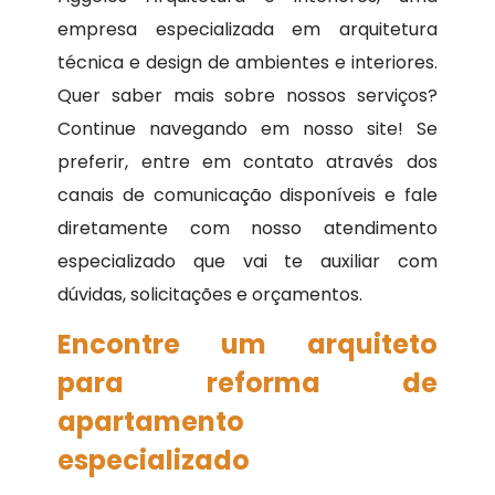
empresa especializada em arquitetura
técnica e design de ambientes e interiores.
Quer saber mais sobre nossos serviços?
Continue navegando em nosso site! Se
preferir, entre em contato através dos
canais de comunicação disponíveis e fale
diretamente com nosso atendimento
especializado que vai te auxiliar com
dúvidas, solicitações e orçamentos.
Encontre um arquiteto
para reforma de
apartamento
especializado