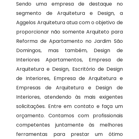
Sendo uma empresa de destaque no
segmento de Arquitetura e Design, a
Aggelos Arquitetura atua com o objetivo de
proporcionar não somente Arquiteto para
Reforma de Apartamento no Jardim São
Domingos, mas também, Design de
Interiores Apartamentos, Empresa de
Arquitetura e Design, Escritório de Design
de Interiores, Empresa de Arquitetura e
Empresas de Arquitetura e Design de
Interiores, atendendo às mais exigentes
solicitações. Entre em contato e faça um
orçamento. Contamos com profissionais
competentes juntamente às melhores
ferramentas para prestar um ótimo