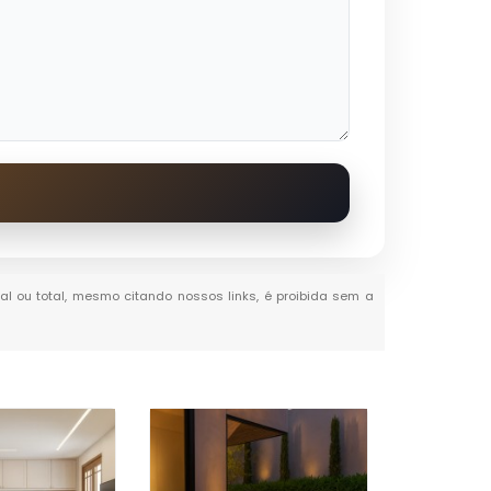
ial ou total, mesmo citando nossos links, é proibida sem a