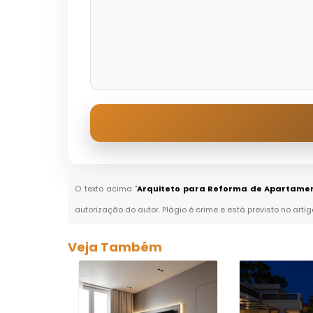
O texto acima "
Arquiteto para Reforma de Apartamen
autorização do autor. Plágio é crime e está previsto no arti
Veja Também