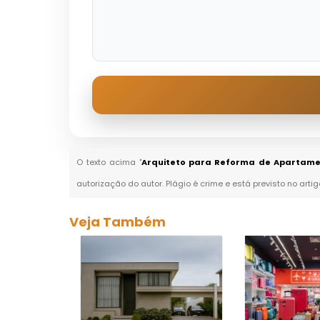
O texto acima "
Arquiteto para Reforma de Apartame
autorização do autor. Plágio é crime e está previsto no arti
Veja Também