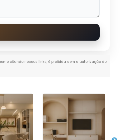
 mesmo citando nossos links, é proibida sem a autorização do