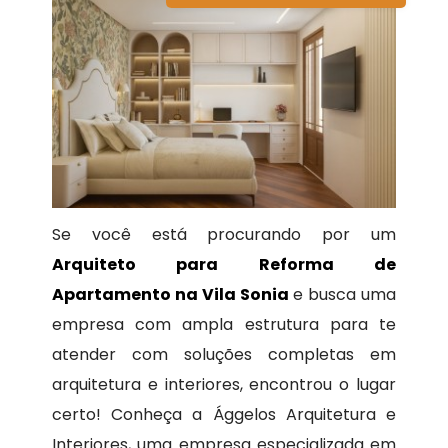
Se você está procurando por um
Arquiteto para Reforma de
Apartamento na Vila Sonia
e busca uma
empresa com ampla estrutura para te
atender com soluções completas em
arquitetura e interiores, encontrou o lugar
certo! Conheça a Ággelos Arquitetura e
Interiores, uma empresa especializada em