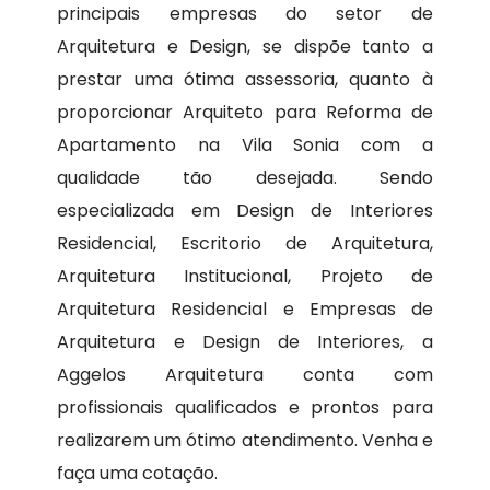
principais empresas do setor de
Arquitetura e Design, se dispõe tanto a
prestar uma ótima assessoria, quanto à
proporcionar Arquiteto para Reforma de
Apartamento na Vila Sonia com a
qualidade tão desejada. Sendo
especializada em Design de Interiores
Residencial, Escritorio de Arquitetura,
Arquitetura Institucional, Projeto de
Arquitetura Residencial e Empresas de
Arquitetura e Design de Interiores, a
Aggelos Arquitetura conta com
profissionais qualificados e prontos para
realizarem um ótimo atendimento. Venha e
faça uma cotação.