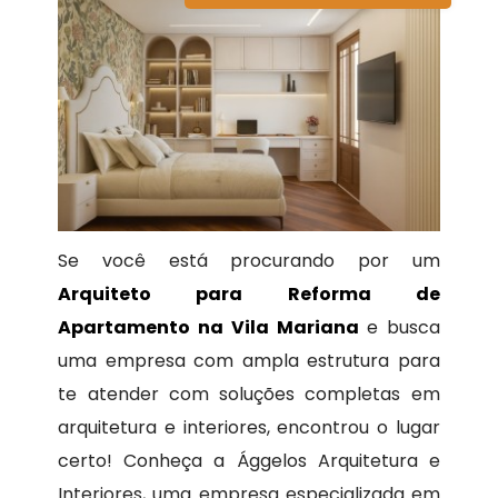
Se você está procurando por um
Arquiteto para Reforma de
Apartamento na Vila Mariana
e busca
uma empresa com ampla estrutura para
te atender com soluções completas em
arquitetura e interiores, encontrou o lugar
certo! Conheça a Ággelos Arquitetura e
Interiores, uma empresa especializada em