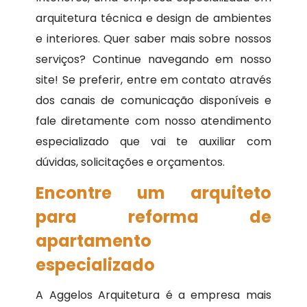
arquitetura técnica e design de ambientes
e interiores. Quer saber mais sobre nossos
serviços? Continue navegando em nosso
site! Se preferir, entre em contato através
dos canais de comunicação disponíveis e
fale diretamente com nosso atendimento
especializado que vai te auxiliar com
dúvidas, solicitações e orçamentos.
Encontre um arquiteto
para reforma de
apartamento
especializado
A Aggelos Arquitetura é a empresa mais