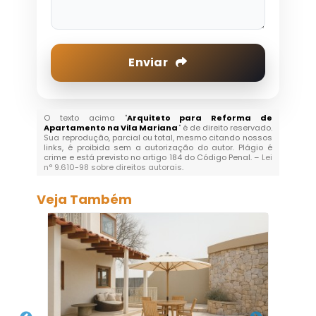
Enviar
O texto acima "
Arquiteto para Reforma de
Apartamento na Vila Mariana
" é de direito reservado.
Sua reprodução, parcial ou total, mesmo citando nossos
links, é proibida sem a autorização do autor. Plágio é
crime e está previsto no artigo 184 do Código Penal. –
Lei
n° 9.610-98 sobre direitos autorais
.
Veja Também