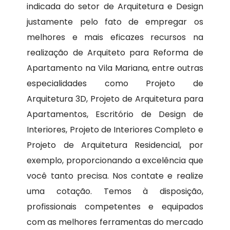
indicada do setor de Arquitetura e Design
justamente pelo fato de empregar os
melhores e mais eficazes recursos na
realização de Arquiteto para Reforma de
Apartamento na Vila Mariana, entre outras
especialidades como Projeto de
Arquitetura 3D, Projeto de Arquitetura para
Apartamentos, Escritório de Design de
Interiores, Projeto de Interiores Completo e
Projeto de Arquitetura Residencial, por
exemplo, proporcionando a excelência que
você tanto precisa. Nos contate e realize
uma cotação. Temos à disposição,
profissionais competentes e equipados
com as melhores ferramentas do mercado