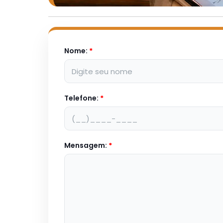
Nome:
*
Telefone:
*
Mensagem:
*