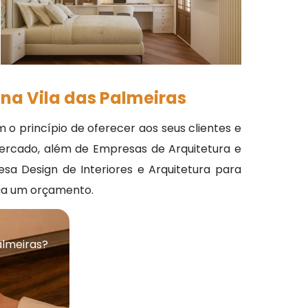
na Vila das Palmeiras
o princípio de oferecer aos seus clientes e
ercado, além de Empresas de Arquitetura e
esa Design de Interiores e Arquitetura para
ça um orçamento.
almeiras?