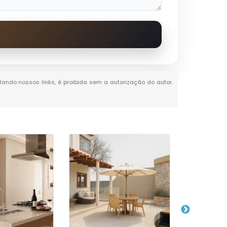
itando nossos links, é proibida sem a autorização do autor.