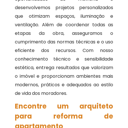
desenvolvemos projetos personalizados
que otimizam espaços, iluminação e
ventilação. Além de coordenar todas as
etapas da obra, asseguramos o
cumprimento das normas técnicas e o uso
eficiente dos recursos. Com nosso
conhecimento técnico e sensibilidade
estética, entrega resultados que valorizam
o imóvel e proporcionam ambientes mais
modernos, práticos e adequados ao estilo
de vida dos moradores.
Encontre um arquiteto
para reforma de
apartamento