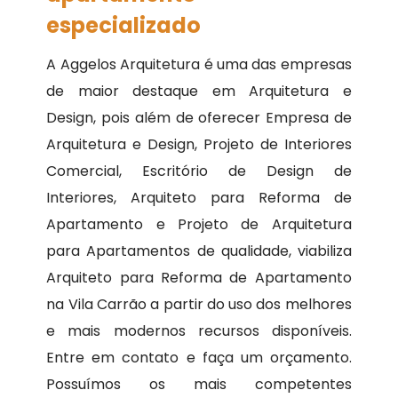
especializado
A Aggelos Arquitetura é uma das empresas
de maior destaque em Arquitetura e
Design, pois além de oferecer Empresa de
Arquitetura e Design, Projeto de Interiores
Comercial, Escritório de Design de
Interiores, Arquiteto para Reforma de
Apartamento e Projeto de Arquitetura
para Apartamentos de qualidade, viabiliza
Arquiteto para Reforma de Apartamento
na Vila Carrão a partir do uso dos melhores
e mais modernos recursos disponíveis.
Entre em contato e faça um orçamento.
Possuímos os mais competentes