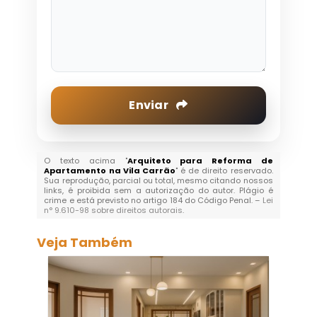
Enviar
O texto acima "
Arquiteto para Reforma de
Apartamento na Vila Carrão
" é de direito reservado.
Sua reprodução, parcial ou total, mesmo citando nossos
links, é proibida sem a autorização do autor. Plágio é
crime e está previsto no artigo 184 do Código Penal. –
Lei
n° 9.610-98 sobre direitos autorais
.
Veja Também