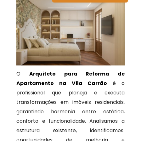
O
Arquiteto para Reforma de
Apartamento na Vila Carrão
é o
profissional que planeja e executa
transformações em imóveis residenciais,
garantindo harmonia entre estética,
conforto e funcionalidade. Analisamos a
estrutura existente, identificamos
oportunidades de melhoria e