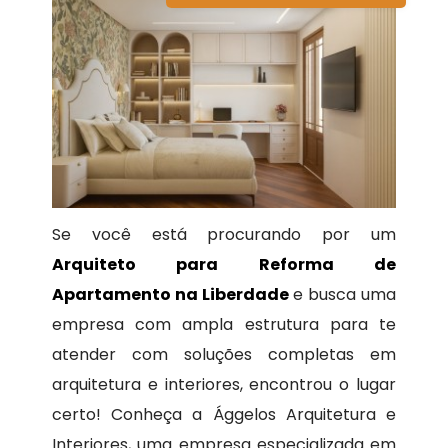
Se você está procurando por um
Arquiteto para Reforma de
Apartamento na Liberdade
e busca uma
empresa com ampla estrutura para te
atender com soluções completas em
arquitetura e interiores, encontrou o lugar
certo! Conheça a Ággelos Arquitetura e
Interiores, uma empresa especializada em