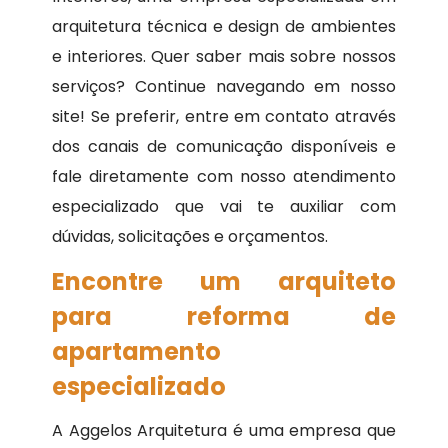
arquitetura técnica e design de ambientes
e interiores. Quer saber mais sobre nossos
serviços? Continue navegando em nosso
site! Se preferir, entre em contato através
dos canais de comunicação disponíveis e
fale diretamente com nosso atendimento
especializado que vai te auxiliar com
dúvidas, solicitações e orçamentos.
Encontre um arquiteto
para reforma de
apartamento
especializado
A Aggelos Arquitetura é uma empresa que