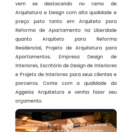
vem se destacando no ramo de
Arquitetura e Design com alta qualidade e
preço justo tanto em Arquiteto para
Reforma de Apartamento na Liberdade
quanto Arquiteto para Reforma
Residencial, Projeto de Arquitetura para
Apartamentos, Empresa Design de
Interiores, Escritório de Design de Interiores
e Projeto de Interiores para seus clientes e
parceiros. Conte com a qualidade da
Aggelos Arquitetura e venha fazer seu
orçamento.
Gostaria de um orçamento ou entrar
em contato sobre Arquiteto para