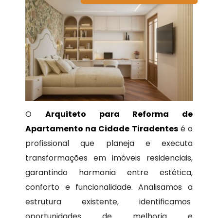
O
Arquiteto para Reforma de
Apartamento na Cidade Tiradentes
é o
profissional que planeja e executa
transformações em imóveis residenciais,
garantindo harmonia entre estética,
conforto e funcionalidade. Analisamos a
estrutura existente, identificamos
oportunidades de melhoria e