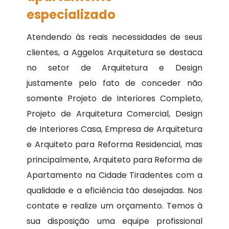
especializado
Atendendo às reais necessidades de seus
clientes, a Aggelos Arquitetura se destaca
no setor de Arquitetura e Design
justamente pelo fato de conceder não
somente Projeto de Interiores Completo,
Projeto de Arquitetura Comercial, Design
de Interiores Casa, Empresa de Arquitetura
e Arquiteto para Reforma Residencial, mas
principalmente, Arquiteto para Reforma de
Apartamento na Cidade Tiradentes com a
qualidade e a eficiência tão desejadas. Nos
contate e realize um orçamento. Temos à
sua disposição uma equipe profissional