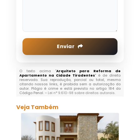
Enviar
O texto acima "
Arquiteto para Reforma de
Apartamento na Cidade Tiradentes
" é de direito
reservado. Sua reprodução, parcial ou total, mesmo
citando nossos links, é proibida sem a autorização do
autor. Plágio é crime e está previsto no artigo 184 do
Código Penal. –
Lei n° 9.610-98 sobre direitos autorais
.
Veja Também