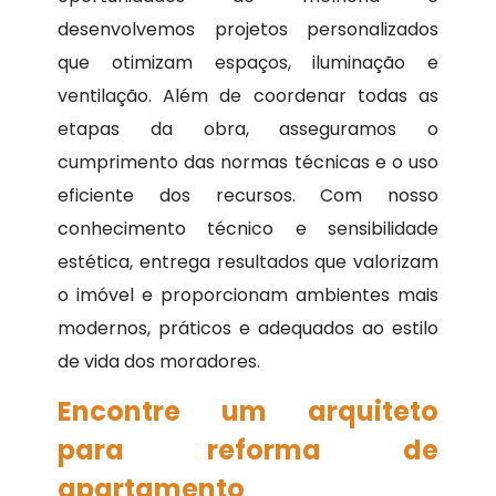
desenvolvemos projetos personalizados
que otimizam espaços, iluminação e
ventilação. Além de coordenar todas as
etapas da obra, asseguramos o
cumprimento das normas técnicas e o uso
eficiente dos recursos. Com nosso
conhecimento técnico e sensibilidade
estética, entrega resultados que valorizam
o imóvel e proporcionam ambientes mais
modernos, práticos e adequados ao estilo
de vida dos moradores.
Encontre um arquiteto
para reforma de
apartamento