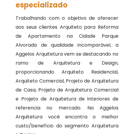
especializado
Trabalhando com o objetivo de oferecer
aos seus clientes Arquiteto para Reforma
de Apartamento na Cidade Parque
Alvorada de qualidade incomparável, a
Aggelos Arquitetura vem se destacando no
ramo de Arquitetura e Design,
proporcionando Arquiteto Residencial,
Arquiteto Comercial, Projeto de Arquitetura
de Casa, Projeto de Arquitetura Comercial
e Projeto de Arquitetura de Interiores de
referencia no mercado. Na Aggelos
Arquitetura você encontra o melhor
custo/benefício do segmento Arquitetura