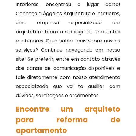
interiores, encontrou o lugar certo!
Conheça a Ággelos Arquitetura e Interiores,
uma empresa especializada em
arquitetura técnica e design de ambientes
e interiores. Quer saber mais sobre nossos
serviços? Continue navegando em nosso
site! Se preferir, entre em contato através
dos canais de comunicação disponíveis e
fale diretamente com nosso atendimento
especializado que vai te auxiliar com
dúvidas, solicitações e orçamentos.
Encontre um arquiteto
para reforma de
apartamento