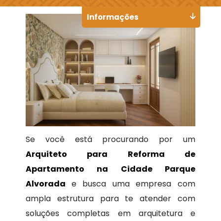
Informações
Se você está procurando por um
Arquiteto para Reforma de
Apartamento na Cidade Parque
Alvorada
e busca uma empresa com
ampla estrutura para te atender com
soluções completas em arquitetura e