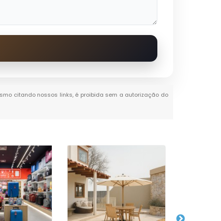
mesmo citando nossos links, é proibida sem a autorização do