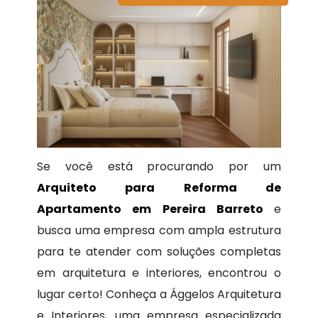
Se você está procurando por um
Arquiteto para Reforma de
Apartamento em Pereira Barreto
e
busca uma empresa com ampla estrutura
para te atender com soluções completas
em arquitetura e interiores, encontrou o
lugar certo! Conheça a Ággelos Arquitetura
e Interiores, uma empresa especializada