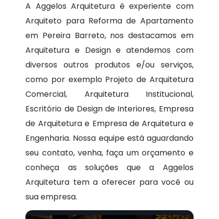
A Aggelos Arquitetura é experiente com
Arquiteto para Reforma de Apartamento
em Pereira Barreto, nos destacamos em
Arquitetura e Design e atendemos com
diversos outros produtos e/ou serviços,
como por exemplo Projeto de Arquitetura
Comercial, Arquitetura Institucional,
Escritório de Design de Interiores, Empresa
de Arquitetura e Empresa de Arquitetura e
Engenharia. Nossa equipe está aguardando
seu contato, venha, faça um orçamento e
conheça as soluções que a Aggelos
Arquitetura tem a oferecer para você ou
sua empresa.