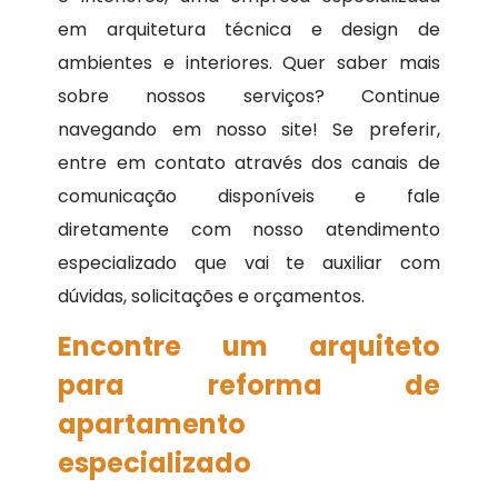
em arquitetura técnica e design de
ambientes e interiores. Quer saber mais
sobre nossos serviços? Continue
navegando em nosso site! Se preferir,
entre em contato através dos canais de
comunicação disponíveis e fale
diretamente com nosso atendimento
especializado que vai te auxiliar com
dúvidas, solicitações e orçamentos.
Encontre um arquiteto
para reforma de
apartamento
especializado