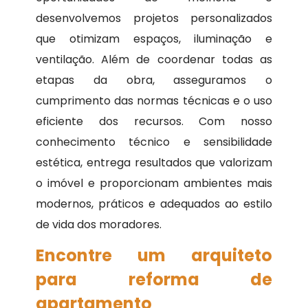
desenvolvemos projetos personalizados
que otimizam espaços, iluminação e
ventilação. Além de coordenar todas as
etapas da obra, asseguramos o
cumprimento das normas técnicas e o uso
eficiente dos recursos. Com nosso
conhecimento técnico e sensibilidade
estética, entrega resultados que valorizam
o imóvel e proporcionam ambientes mais
modernos, práticos e adequados ao estilo
de vida dos moradores.
Encontre um arquiteto
para reforma de
apartamento