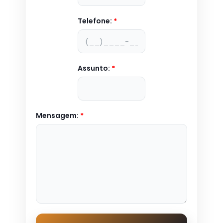
Telefone:
*
Assunto:
*
Mensagem:
*