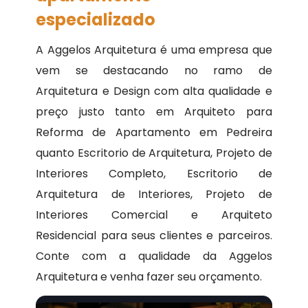
especializado
A Aggelos Arquitetura é uma empresa que
vem se destacando no ramo de
Arquitetura e Design com alta qualidade e
preço justo tanto em Arquiteto para
Reforma de Apartamento em Pedreira
quanto Escritorio de Arquitetura, Projeto de
Interiores Completo, Escritorio de
Arquitetura de Interiores, Projeto de
Interiores Comercial e Arquiteto
Residencial para seus clientes e parceiros.
Conte com a qualidade da Aggelos
Arquitetura e venha fazer seu orçamento.