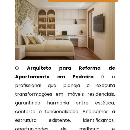
O
Arquiteto para Reforma de
Apartamento em Pedreira
é o
profissional que planeja e executa
transformações em imóveis residenciais,
garantindo harmonia entre estética,
conforto e funcionalidade. Analisamos a
estrutura existente, identificamos
oportunidades de melhoria e