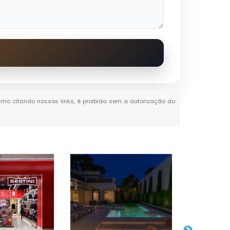
mesmo citando nossos links, é proibida sem a autorização do