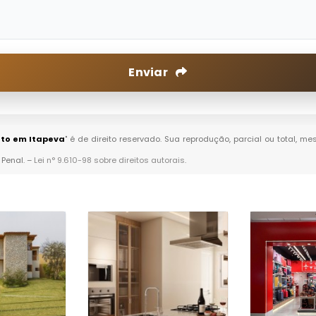
Enviar
to em Itapeva
" é de direito reservado. Sua reprodução, parcial ou total, 
 Penal. –
Lei n° 9.610-98 sobre direitos autorais
.