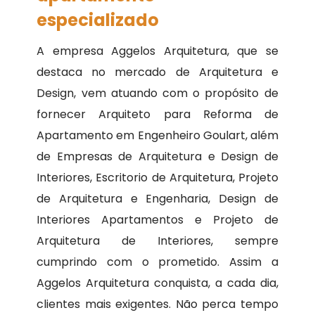
especializado
A empresa Aggelos Arquitetura, que se
destaca no mercado de Arquitetura e
Design, vem atuando com o propósito de
fornecer Arquiteto para Reforma de
Apartamento em Engenheiro Goulart, além
de Empresas de Arquitetura e Design de
Interiores, Escritorio de Arquitetura, Projeto
de Arquitetura e Engenharia, Design de
Interiores Apartamentos e Projeto de
Arquitetura de Interiores, sempre
cumprindo com o prometido. Assim a
Aggelos Arquitetura conquista, a cada dia,
clientes mais exigentes. Não perca tempo