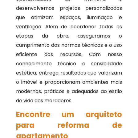
desenvolvemos projetos personalizados
que otimizam espaços, iluminação e
ventilação. Além de coordenar todas as
etapas da obra, asseguramos o
cumprimento das normas técnicas e o uso
eficiente dos recursos. Com nosso
conhecimento técnico e sensibilidade
estética, entrega resultados que valorizam
o imóvel e proporcionam ambientes mais
modernos, práticos e adequados ao estilo
de vida dos moradores.
Encontre um arquiteto
para reforma de
apartamento