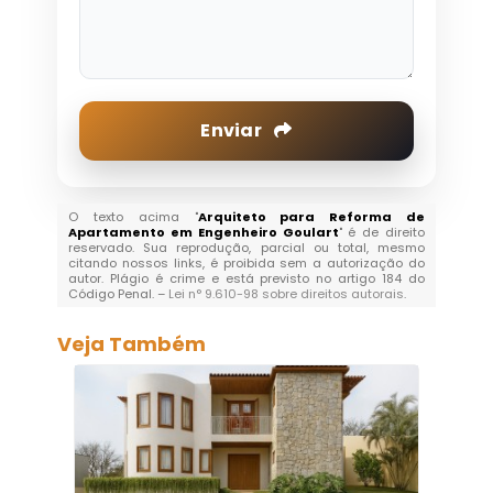
Enviar
O texto acima "
Arquiteto para Reforma de
Apartamento em Engenheiro Goulart
" é de direito
reservado. Sua reprodução, parcial ou total, mesmo
citando nossos links, é proibida sem a autorização do
autor. Plágio é crime e está previsto no artigo 184 do
Código Penal. –
Lei n° 9.610-98 sobre direitos autorais
.
Veja Também