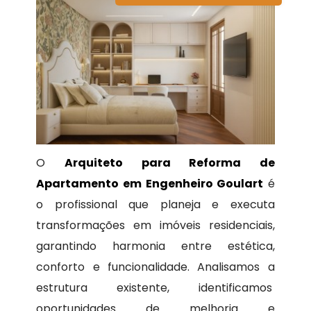
O
Arquiteto para Reforma de
Apartamento em Engenheiro Goulart
é
o profissional que planeja e executa
transformações em imóveis residenciais,
garantindo harmonia entre estética,
conforto e funcionalidade. Analisamos a
estrutura existente, identificamos
oportunidades de melhoria e