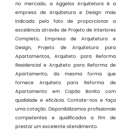
no mercado, a Aggelos Arquitetura é a
empresa de Arquitetura e Design mais
indicada pelo fato de proporcionar a
excelência através de Projeto de Interiores
Completo, Empresa de Arquitetura e
Design, Projeto de Arquitetura para
Apartamentos, Arquiteto para Reforma
Residencial e Arquiteto para Reforma de
Apartamento, da mesma forma que
fornece Arquiteto para Reforma de
Apartamento em Capão Bonito com
qualidade e eficácia. Contate-nos e faça
uma cotação. Disponibilizamos profissionais
competentes e qualificados a fim de
prestar um excelente atendimento.