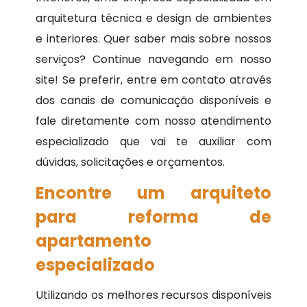
arquitetura técnica e design de ambientes
e interiores. Quer saber mais sobre nossos
serviços? Continue navegando em nosso
site! Se preferir, entre em contato através
dos canais de comunicação disponíveis e
fale diretamente com nosso atendimento
especializado que vai te auxiliar com
dúvidas, solicitações e orçamentos.
Encontre um arquiteto
para reforma de
apartamento
especializado
Utilizando os melhores recursos disponíveis