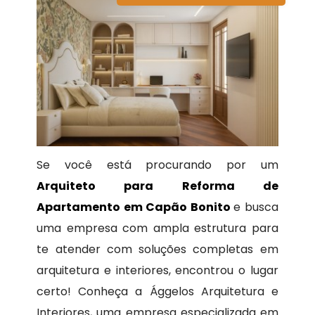
Se você está procurando por um
Arquiteto para Reforma de
Apartamento em Capão Bonito
e busca
uma empresa com ampla estrutura para
te atender com soluções completas em
arquitetura e interiores, encontrou o lugar
certo! Conheça a Ággelos Arquitetura e
Interiores, uma empresa especializada em