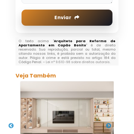
Enviar
O texto acima "
Arquiteto para Reforma de
Apartamento em Capão Bonito
" é de direito
reservado. Sua reprodução, parcial ou total, mesmo
citando nossos links, é proibida sem a autorização do
autor. Plágio é crime e está previsto no artigo 184 do
Código Penal. –
Lei n° 9.610-98 sobre direitos autorais
.
Veja Também