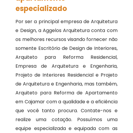
especializado
Por ser a principal empresa de Arquitetura
e Design, a Aggelos Arquitetura conta com
os melhores recursos visando fornecer não
somente Escritório de Design de Interiores,
Arquiteto para Reforma Residencial,
Empresa de Arquitetura e Engenharia,
Projeto de Interiores Residencial e Projeto
de Arquitetura e Engenharia, mas também,
Arquiteto para Reforma de Apartamento
em Cajamar com a qualidade e a eficiência
que você tanto procura. Contate-nos e
realize uma cotação. Possuímos uma
equipe especializada e equipada com as