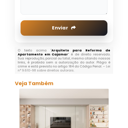
Enviar
O texto acima "
Arquiteto para Reforma de
Apartamento em Cajamar
" é de direito reservado.
Sua reprodução, parcial ou total, mesmo citando nossos
links, é proibida sem a autorização do autor. Plágio é
crime e está previsto no artigo 184 do Código Penal. –
Lei
n° 9.610-98 sobre direitos autorais
.
Veja Também