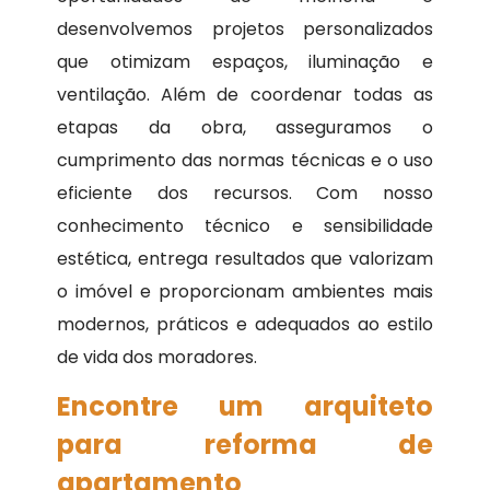
desenvolvemos projetos personalizados
que otimizam espaços, iluminação e
ventilação. Além de coordenar todas as
etapas da obra, asseguramos o
cumprimento das normas técnicas e o uso
eficiente dos recursos. Com nosso
conhecimento técnico e sensibilidade
estética, entrega resultados que valorizam
o imóvel e proporcionam ambientes mais
modernos, práticos e adequados ao estilo
de vida dos moradores.
Encontre um arquiteto
para reforma de
apartamento