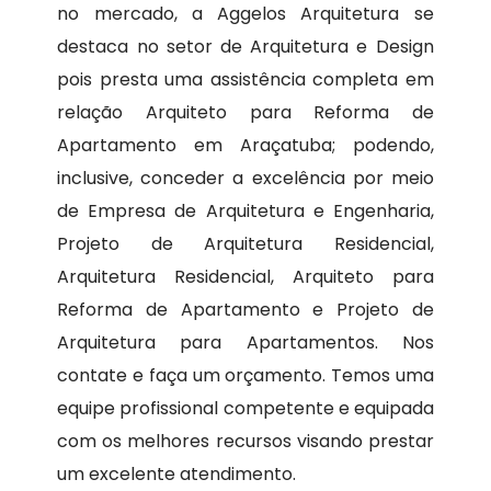
no mercado, a Aggelos Arquitetura se
destaca no setor de Arquitetura e Design
pois presta uma assistência completa em
relação Arquiteto para Reforma de
Apartamento em Araçatuba; podendo,
inclusive, conceder a excelência por meio
de Empresa de Arquitetura e Engenharia,
Projeto de Arquitetura Residencial,
Arquitetura Residencial, Arquiteto para
Reforma de Apartamento e Projeto de
Arquitetura para Apartamentos. Nos
contate e faça um orçamento. Temos uma
equipe profissional competente e equipada
com os melhores recursos visando prestar
um excelente atendimento.