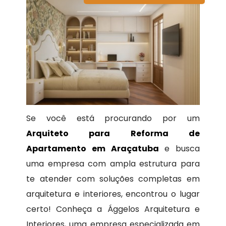
Se você está procurando por um
Arquiteto para Reforma de
Apartamento em Araçatuba
e busca
uma empresa com ampla estrutura para
te atender com soluções completas em
arquitetura e interiores, encontrou o lugar
certo! Conheça a Ággelos Arquitetura e
Interiores, uma empresa especializada em