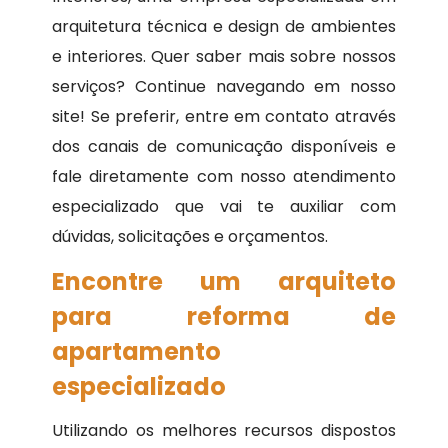
arquitetura técnica e design de ambientes
e interiores. Quer saber mais sobre nossos
serviços? Continue navegando em nosso
site! Se preferir, entre em contato através
dos canais de comunicação disponíveis e
fale diretamente com nosso atendimento
especializado que vai te auxiliar com
dúvidas, solicitações e orçamentos.
Encontre um arquiteto
para reforma de
apartamento
especializado
Utilizando os melhores recursos dispostos