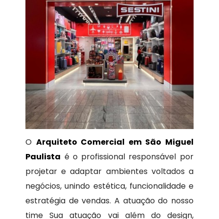
O
Arquiteto Comercial em São Miguel
Paulista
é o profissional responsável por
projetar e adaptar ambientes voltados a
negócios, unindo estética, funcionalidade e
estratégia de vendas. A atuação do nosso
time Sua atuação vai além do design,