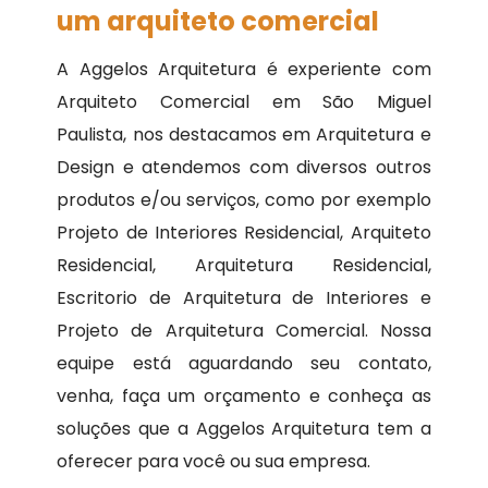
um arquiteto comercial
A Aggelos Arquitetura é experiente com
Arquiteto Comercial em São Miguel
Paulista, nos destacamos em Arquitetura e
Design e atendemos com diversos outros
produtos e/ou serviços, como por exemplo
Projeto de Interiores Residencial, Arquiteto
Residencial, Arquitetura Residencial,
Escritorio de Arquitetura de Interiores e
Projeto de Arquitetura Comercial. Nossa
equipe está aguardando seu contato,
venha, faça um orçamento e conheça as
soluções que a Aggelos Arquitetura tem a
oferecer para você ou sua empresa.