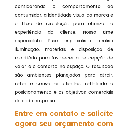
considerando o comportamento do
consumidor, a identidade visual da marca e
o fluxo de circulação para otimizar a
experiência do cliente. Nosso time
especialista Esse especialista analisa
iluminação, materiais e disposição de
mobiliário para favorecer a percepção de
valor e o conforto no espaço. O resultado
são ambientes planejados para atrair,
reter e converter clientes, refletindo o
posicionamento e os objetivos comerciais
de cada empresa.
Entre em contato e solicite
agora seu orçamento com